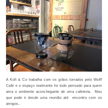
A Kofi & Co trabalha com os grãos torrados pelo Wolff
Café e o espaço realmente foi todo pensado para quem
ama o ambiente aconchegante de uma cafeteria. Mas
que pode ir desde uma reunião até encontro com os
amigos..