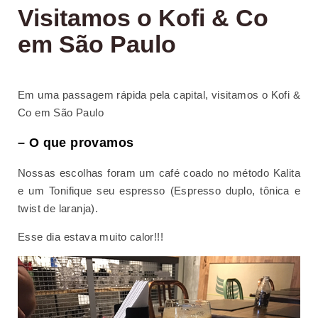
Visitamos o Kofi & Co
em São Paulo
Em uma passagem rápida pela capital, visitamos o Kofi &
Co em São Paulo
– O que provamos
Nossas escolhas foram um café coado no método Kalita
e um Tonifique seu espresso (Espresso duplo, tônica e
twist de laranja).
Esse dia estava muito calor!!!