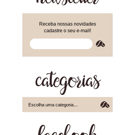
Receba nossas novidades
cadastre o seu e-mail!
categorias