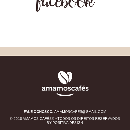
facebook
FALE CONOSCO:
AMAMOSCAFES@GMAIL.COM
© 2018 AMAMOS CAFÉS® • TODOS OS DIREITOS RESERVADOS
BY POSITIVA DESIGN