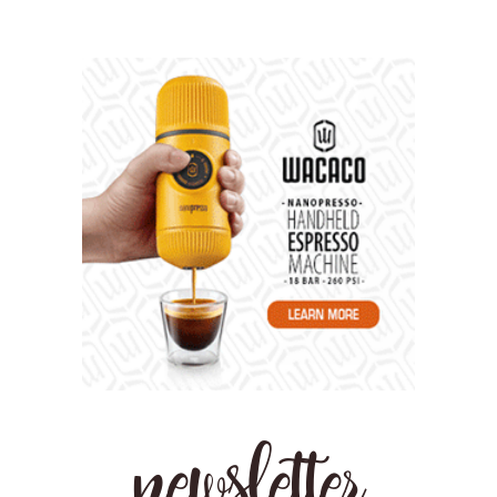
newsletter