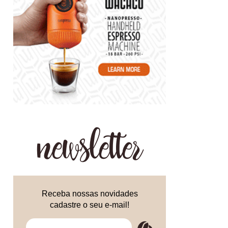
newsletter
Receba nossas novidades
cadastre o seu e-mail!