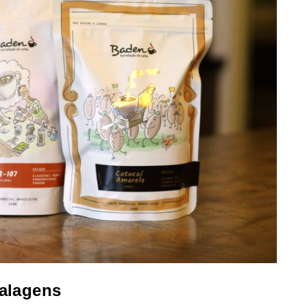
alagens