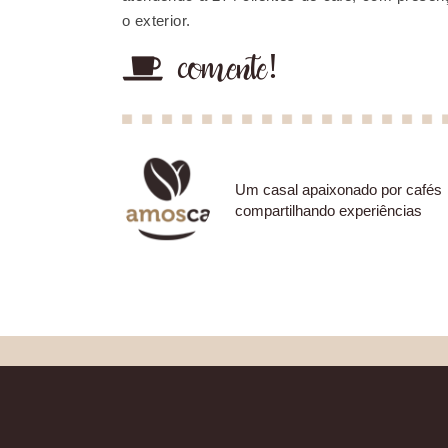
o exterior.
comente!
Um casal apaixonado por cafés
compartilhando experiências