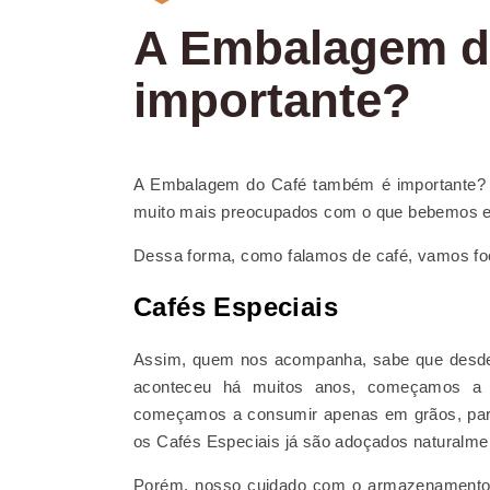
A Embalagem d
importante?
A Embalagem do Café também é importante?
muito mais preocupados com o que bebemos 
Dessa forma, como falamos de café, vamos foc
Cafés Especiais
Assim, quem nos acompanha, sabe que desde
aconteceu há muitos anos, começamos a c
começamos a consumir apenas em grãos, par
os Cafés Especiais já são adoçados naturalme
Porém, nosso cuidado com o armazenamento 