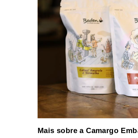
Mais sobre a Camargo Emb